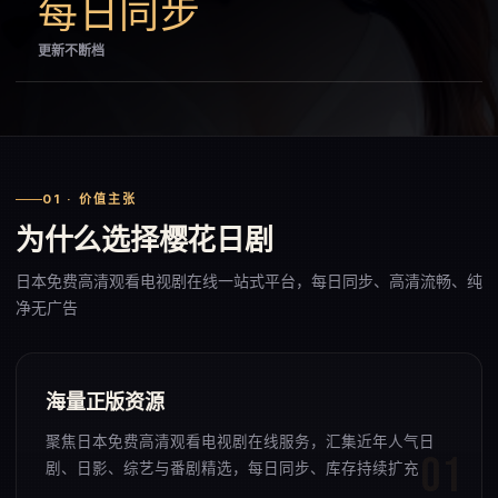
每日同步
更新不断档
01 · 价值主张
为什么选择樱花日剧
日本免费高清观看电视剧在线一站式平台，每日同步、高清流畅、纯
净无广告
海量正版资源
聚焦日本免费高清观看电视剧在线服务，汇集近年人气日
剧、日影、综艺与番剧精选，每日同步、库存持续扩充