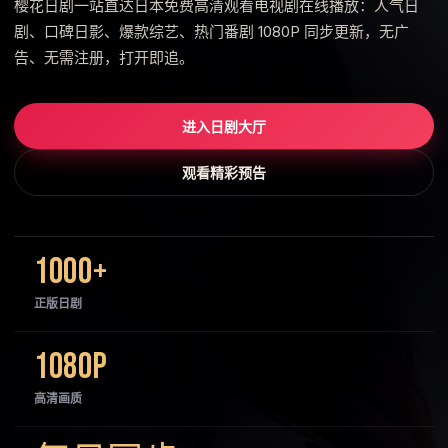
樱花日剧一站直达日本免费高清观看电视剧在线播放：人气日
剧、口碑日影、爆款综艺、热门番剧 1080P 同步更新，无广
告、无需注册，打开即追。
进入日剧大厅
观看精彩预告
1000+
正版日剧
1080P
高清画质