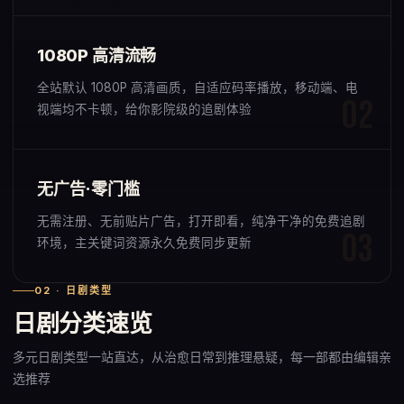
1080P 高清流畅
全站默认 1080P 高清画质，自适应码率播放，移动端、电
视端均不卡顿，给你影院级的追剧体验
无广告·零门槛
无需注册、无前贴片广告，打开即看，纯净干净的免费追剧
环境，主关键词资源永久免费同步更新
02 · 日剧类型
日剧分类速览
多元日剧类型一站直达，从治愈日常到推理悬疑，每一部都由编辑亲
选推荐