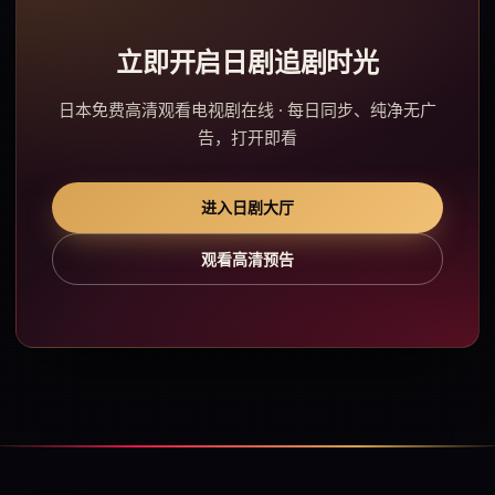
立即开启日剧追剧时光
日本免费高清观看电视剧在线 · 每日同步、纯净无广
告，打开即看
进入日剧大厅
观看高清预告